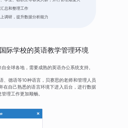
息汇总和整理工作
线上调研，提升数据分析能力
国际学校的英语教学管理环境
来自全球各地，需要成熟的英语办公系统支持。
语、德语等10种语言，贝赛思的老师和管理人员
并在自己熟悉的语言环境下进入后台，进行数据
息管理工作更加顺畅。