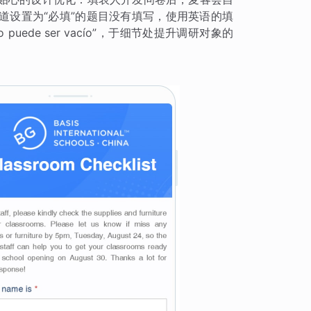
道设置为“必填”的题目没有填写，使用英语的填
No puede ser vacío”，于细节处提升调研对象的