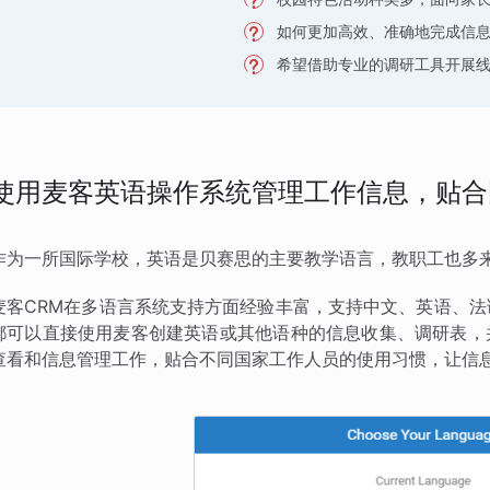
如何更加高效、准确地完成信
希望借助专业的调研工具开展
使用麦客英语操作系统管理工作信息，贴合
作为一所国际学校，英语是贝赛思的主要教学语言，教职工也多
麦客CRM在多语言系统支持方面经验丰富，支持中文、英语、法
都可以直接使用麦客创建英语或其他语种的信息收集、调研表，
查看和信息管理工作，贴合不同国家工作人员的使用习惯，让信