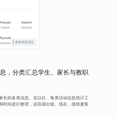
麦客系统语言
息，分类汇总学生、家长与教职
家长的各类信息。在以往，每类活动信息统计工
和时间进行整理，还容易出错。现在，借助麦客