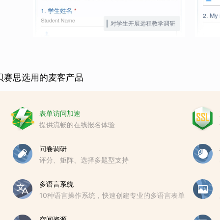
对学生开展远程教学调研
贝赛思选用的麦客产品
表单访问加速
提供流畅的在线报名体验
问卷调研
评分、矩阵、选择多题型支持
多语言系统
10种语言操作系统，快速创建专业的多语言表单
空间资源