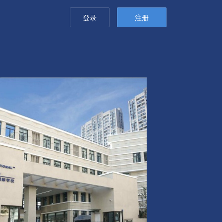
登录
注册