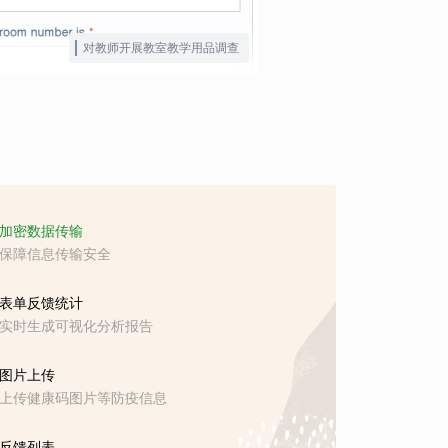
对教师开展教室教学用品调查
加密数据传输
保障信息传输安全
表单反馈统计
实时生成可视化分析报告
图片上传
上传健康码图片等防疫信息
反馈列表