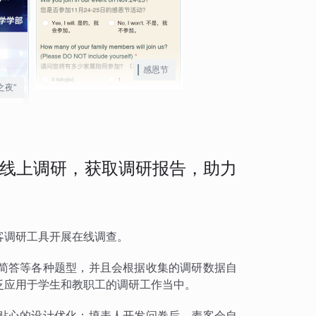
感恩节
之夜”
线上调研，获取调研报告，助力
客调研工具开展在线调查。
简答等各种题型，并且会根据收集的调研数据自
泛应用于学生和教职工的调研工作当中。
贴心的设计优化：填表人开发问卷后，麦客会自