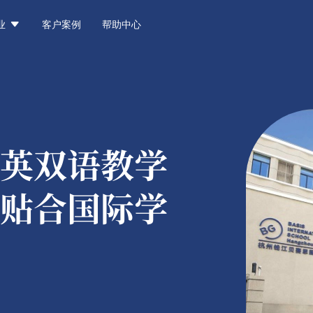

业
客户案例
帮助中心
英双语教学
贴合国际学