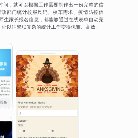
钟时间，就可以根据工作需要制作出一份完整的信
行政部门统计校服尺码、校车需求、疫情防控信
y的师生家长报名信息，都能够通过在线表单自动完
，让以往繁琐复杂的统计工作变得优雅、高效。
报备