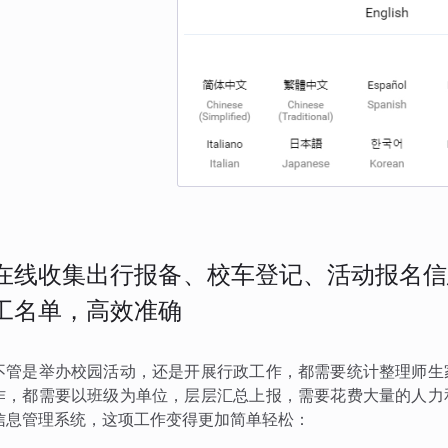
在线收集出行报备、校车登记、活动报名信
工名单，高效准确
不管是举办校园活动，还是开展行政工作，都需要统计整理师生
作，都需要以班级为单位，层层汇总上报，需要花费大量的人力
信息管理系统，这项工作变得更加简单轻松：